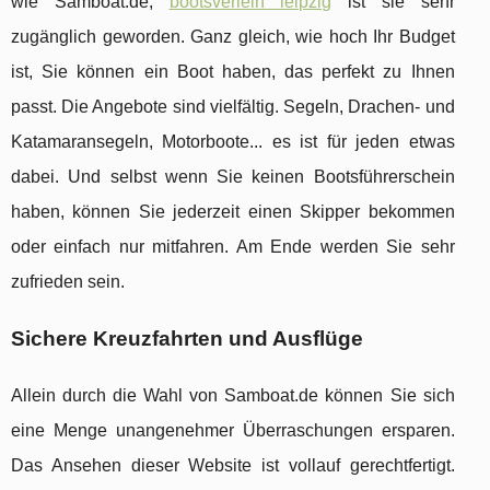
wie Samboat.de,
bootsverleih leipzig
ist sie sehr
zugänglich geworden. Ganz gleich, wie hoch Ihr Budget
ist, Sie können ein Boot haben, das perfekt zu Ihnen
passt. Die Angebote sind vielfältig. Segeln, Drachen- und
Katamaransegeln, Motorboote... es ist für jeden etwas
dabei. Und selbst wenn Sie keinen Bootsführerschein
haben, können Sie jederzeit einen Skipper bekommen
oder einfach nur mitfahren. Am Ende werden Sie sehr
zufrieden sein.
Sichere Kreuzfahrten und Ausflüge
Allein durch die Wahl von Samboat.de können Sie sich
eine Menge unangenehmer Überraschungen ersparen.
Das Ansehen dieser Website ist vollauf gerechtfertigt.