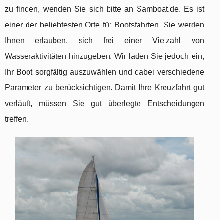
zu finden, wenden Sie sich bitte an Samboat.de. Es ist
einer der beliebtesten Orte für Bootsfahrten. Sie werden
Ihnen erlauben, sich frei einer Vielzahl von
Wasseraktivitäten hinzugeben. Wir laden Sie jedoch ein,
Ihr Boot sorgfältig auszuwählen und dabei verschiedene
Parameter zu berücksichtigen. Damit Ihre Kreuzfahrt gut
verläuft, müssen Sie gut überlegte Entscheidungen
treffen.