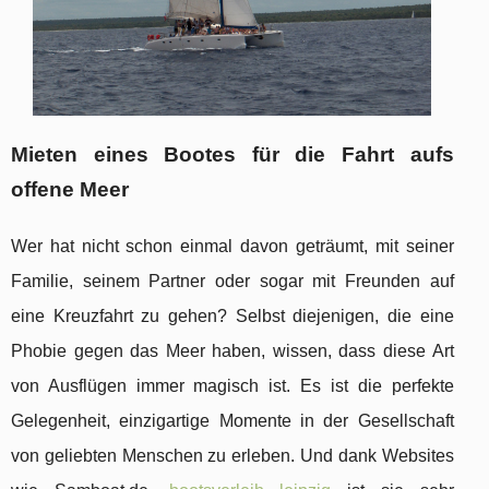
Mieten eines Bootes für die Fahrt aufs
offene Meer
Wer hat nicht schon einmal davon geträumt, mit seiner
Familie, seinem Partner oder sogar mit Freunden auf
eine Kreuzfahrt zu gehen? Selbst diejenigen, die eine
Phobie gegen das Meer haben, wissen, dass diese Art
von Ausflügen immer magisch ist. Es ist die perfekte
Gelegenheit, einzigartige Momente in der Gesellschaft
von geliebten Menschen zu erleben. Und dank Websites