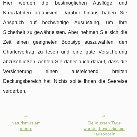
Hier werden die bestmöglichen Ausflüge und
Kreuzfahrten organisiert. Darüber hinaus haben Sie
Anspruch auf hochwertige Ausrüstung, um Ihre
Sicherheit zu gewährleisten. Aber nehmen Sie sich die
Zeit, einen geeigneten Bootstyp auszuwählen, den
Chartervertrag zu lesen und eine gute Versicherung
abzuschließen. Achten Sie daher auch darauf, dass die
Versicherung einen ausreichend breiten
Deckungsbereich hat. Nichts sollte Ihnen die Seereise
verderben.
Naturismus am
Sie müssen Tage
meern
warten, bevor Sie ein
Hausboot in