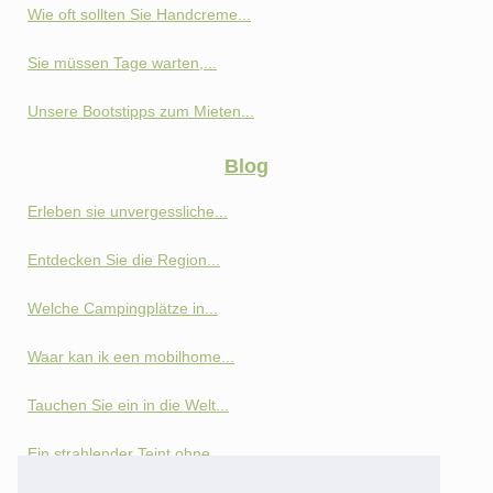
Wie oft sollten Sie Handcreme...
Sie müssen Tage warten,...
Unsere Bootstipps zum Mieten...
Blog
Erleben sie unvergessliche...
Entdecken Sie die Region...
Welche Campingplätze in...
Waar kan ik een mobilhome...
Tauchen Sie ein in die Welt...
Ein strahlender Teint ohne...