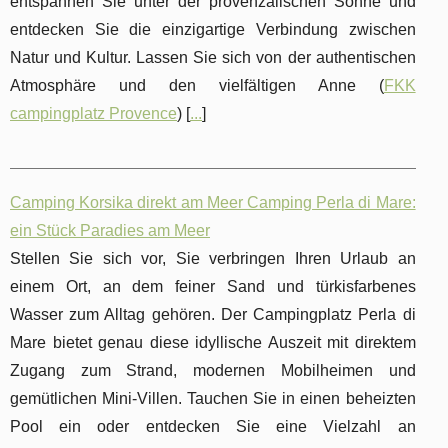
entspannen Sie unter der provenzalischen Sonne und
entdecken Sie die einzigartige Verbindung zwischen
Natur und Kultur. Lassen Sie sich von der authentischen
Atmosphäre und den vielfältigen Anne (
FKK
campingplatz Provence
) [
...
]
Camping Korsika direkt am Meer Camping Perla di Mare:
ein Stück Paradies am Meer
Stellen Sie sich vor, Sie verbringen Ihren Urlaub an
einem Ort, an dem feiner Sand und türkisfarbenes
Wasser zum Alltag gehören. Der Campingplatz Perla di
Mare bietet genau diese idyllische Auszeit mit direktem
Zugang zum Strand, modernen Mobilheimen und
gemütlichen Mini-Villen. Tauchen Sie in einen beheizten
Pool ein oder entdecken Sie eine Vielzahl an