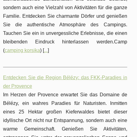
sondern auch eine Vielzahl von Aktivitäten für die ganze
Familie. Entdecken Sie charmante Dörfer und genießen
Sie die authentische Atmosphäre des Campings.
Tauchen Sie ein in unvergessliche Erlebnisse, die einen
bleibenden Eindruck hinterlassen werden.Camp
(
camping korsika
) [
...
]
Entdecken Sie die Region Bélézy: das FKK-Paradies in
der Provence
Im Herzen der Provence erwartet Sie das Domaine de
Bélézy, ein wahres Paradies für Naturisten. Inmitten
eines 25 Hektar großen Kieferwaldes bietet dieser
idyllische Ort nicht nur Entspannung, sondern auch eine
warme Gemeinschaft. Genießen Sie Aktivitäten,