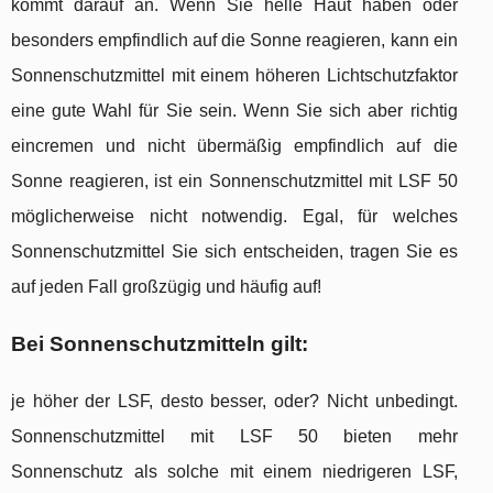
kommt darauf an. Wenn Sie helle Haut haben oder
besonders empfindlich auf die Sonne reagieren, kann ein
Sonnenschutzmittel mit einem höheren Lichtschutzfaktor
eine gute Wahl für Sie sein. Wenn Sie sich aber richtig
eincremen und nicht übermäßig empfindlich auf die
Sonne reagieren, ist ein Sonnenschutzmittel mit LSF 50
möglicherweise nicht notwendig. Egal, für welches
Sonnenschutzmittel Sie sich entscheiden, tragen Sie es
auf jeden Fall großzügig und häufig auf!
Bei Sonnenschutzmitteln gilt:
je höher der LSF, desto besser, oder? Nicht unbedingt.
Sonnenschutzmittel mit LSF 50 bieten mehr
Sonnenschutz als solche mit einem niedrigeren LSF,