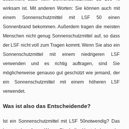
wirksam ist. Mit anderen Worten: Sie können auch mit
einem Sonnenschutzmittel mit LSF 50 einen
Sonnenbrand bekommen. Außerdem tragen die meisten
Menschen nicht genug Sonnenschutzmittel auf, so dass
der LSF nicht voll zum Tragen kommt. Wenn Sie also ein
Sonnenschutzmittel mit einem niedrigeren LSF
verwenden und es richtig auftragen, sind Sie
möglicherweise genauso gut geschützt wie jemand, der
ein Sonnenschutzmittel mit einem höheren LSF
verwendet.
Was ist also das Entscheidende?
Ist ein Sonnenschutzmittel mit LSF 50notwendig? Das