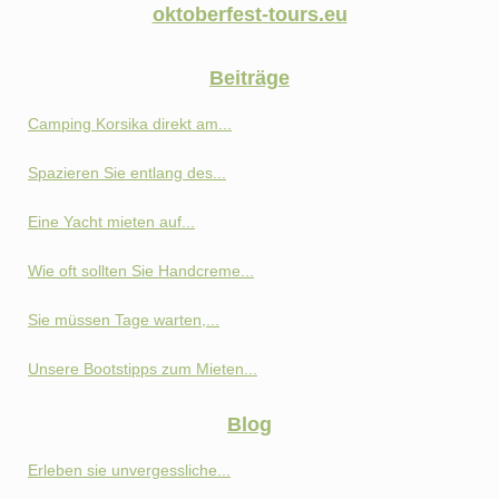
oktoberfest-tours.eu
Beiträge
Camping Korsika direkt am...
Spazieren Sie entlang des...
Eine Yacht mieten auf...
Wie oft sollten Sie Handcreme...
Sie müssen Tage warten,...
Unsere Bootstipps zum Mieten...
Blog
Erleben sie unvergessliche...