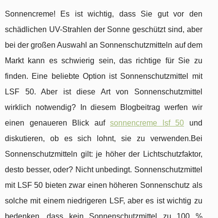
Sonnencreme! Es ist wichtig, dass Sie gut vor den
schädlichen UV-Strahlen der Sonne geschützt sind, aber
bei der großen Auswahl an Sonnenschutzmitteln auf dem
Markt kann es schwierig sein, das richtige für Sie zu
finden. Eine beliebte Option ist Sonnenschutzmittel mit
LSF 50. Aber ist diese Art von Sonnenschutzmittel
wirklich notwendig? In diesem Blogbeitrag werfen wir
einen genaueren Blick auf
sonnencreme lsf 50
und
diskutieren, ob es sich lohnt, sie zu verwenden.Bei
Sonnenschutzmitteln gilt: je höher der Lichtschutzfaktor,
desto besser, oder? Nicht unbedingt. Sonnenschutzmittel
mit LSF 50 bieten zwar einen höheren Sonnenschutz als
solche mit einem niedrigeren LSF, aber es ist wichtig zu
bedenken, dass kein Sonnenschutzmittel zu 100 %